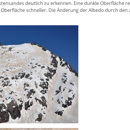
tensandes deutlich zu erkennen. Eine dunkle Oberfläche ref
Oberfläche schneller. Die Änderung der Albedo durch den 