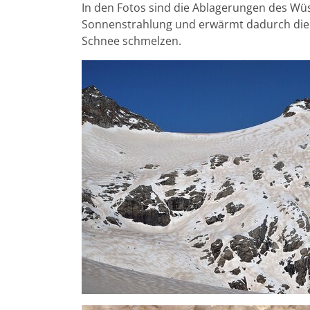
In den Fotos sind die Ablagerungen des Wüs
Sonnenstrahlung und erwärmt dadurch die 
Schnee schmelzen.