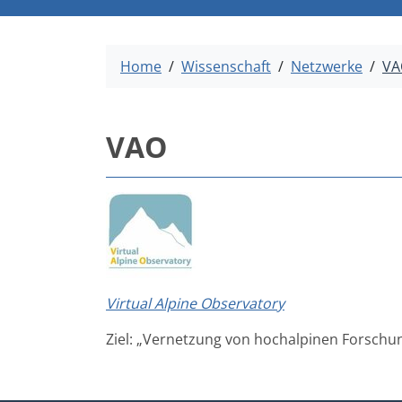
Home
Wissenschaft
Netzwerke
VA
VAO
Virtual Alpine Observatory
Ziel: „Vernetzung von hochalpinen Forschun