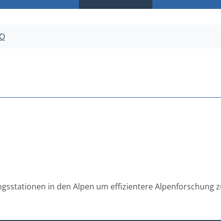
O
gsstationen in den Alpen um effizientere Alpenforschung z