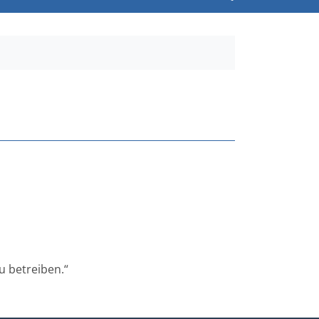
u betreiben.“