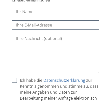
Urheber: Hermann Scheer
Ich habe die
Datenschutzerklärung
zur
Kenntnis genommen und stimme zu, dass
meine Angaben und Daten zur
Bearbeitung meiner Anfrage elektronisch
erhoben und gespeichert werden.