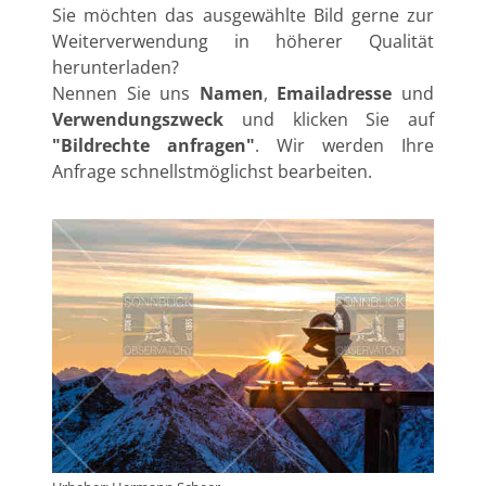
Sie möchten das ausgewählte Bild gerne zur
Weiterverwendung in höherer Qualität
herunterladen?
Nennen Sie uns
Namen
,
Emailadresse
und
Verwendungszweck
und klicken Sie auf
"Bildrechte anfragen"
. Wir werden Ihre
Anfrage schnellstmöglichst bearbeiten.