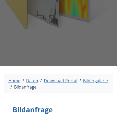
Home
Daten
Download-Portal
Bildergalerie
Bildanfrage
Bildanfrage