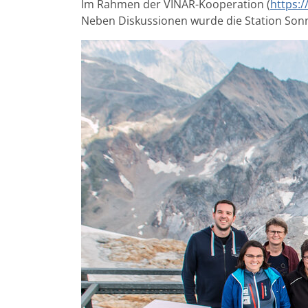
Im Rahmen der VINAR-Kooperation (
https:/
Neben Diskussionen wurde die Station Sonn