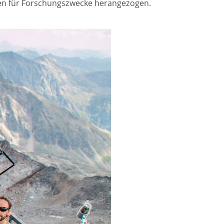
nen für Forschungszwecke herangezogen.