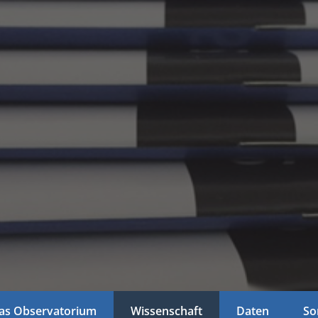
as Observatorium
Wissenschaft
Daten
So