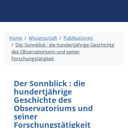
Home
Wissenschaft
Publikationen
Der Sonnblick : die hundertjährige Geschichte
des Observatoriums und seiner
Forschungstätigkeit
Der Sonnblick : die
hundertjährige
Geschichte des
Observatoriums und
seiner
Forschungstätigkeit