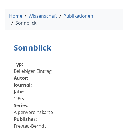
Home
Wissenschaft
Publikationen
Sonnblick
Sonnblick
Typ:
Beliebiger Eintrag
Autor:
Journal:
Jahr:
1995
Series:
Alpenvereinskarte
Publisher:
Freytag-Berndt