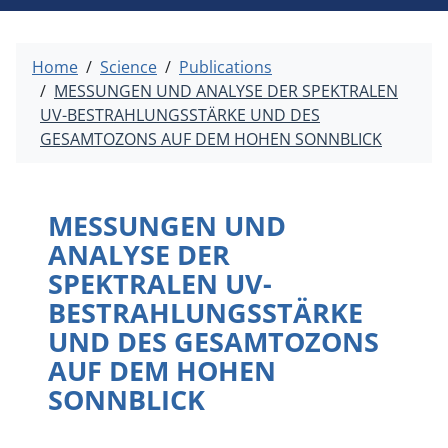
Home
Science
Publications
MESSUNGEN UND ANALYSE DER SPEKTRALEN
UV-BESTRAHLUNGSSTÄRKE UND DES
GESAMTOZONS AUF DEM HOHEN SONNBLICK
MESSUNGEN UND
ANALYSE DER
SPEKTRALEN UV-
BESTRAHLUNGSSTÄRKE
UND DES GESAMTOZONS
AUF DEM HOHEN
SONNBLICK